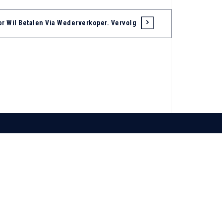
or Wil Betalen Via Wederverkoper. Vervolg