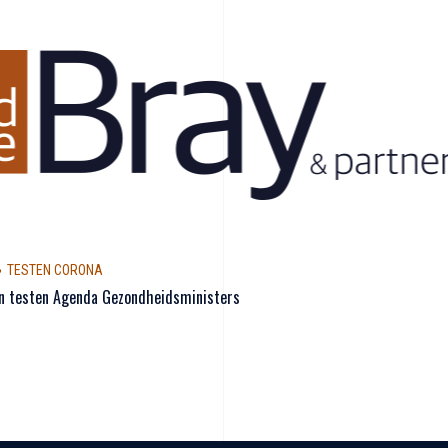
TESTEN CORONA
en testen Agenda Gezondheidsministers