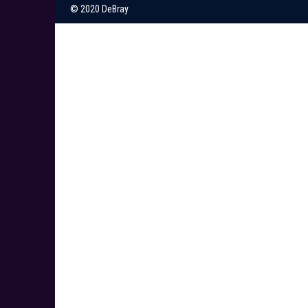
© 2020 DeBray